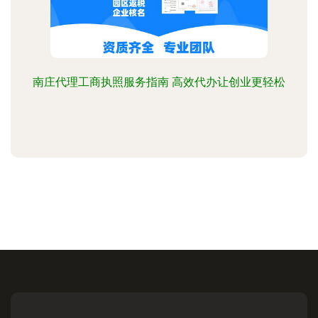
南庄代理工商执照服务指南 高效代办让创业更轻松