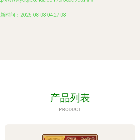
新时间：2026-08-08 04:27:08
产品列表
PRODUCT