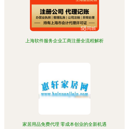
上海软件服务企业工商注册全流程解析
家居用品免费代理 零成本创业的全新机遇