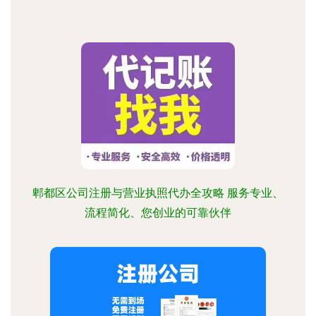
郫都区公司注册与营业执照代办全攻略 服务专业、
流程简化、您创业的可靠伙伴