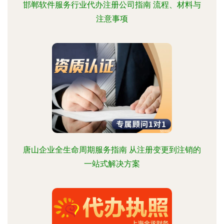
邯郸软件服务行业代办注册公司指南 流程、材料与
注意事项
唐山企业全生命周期服务指南 从注册变更到注销的
一站式解决方案