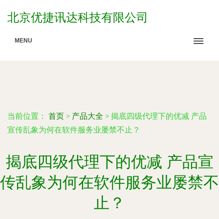
北京优捷讯达科技有限公司
MENU
当前位置：
首页
>
产品大全
>
揭底四级代理下的优减 产品
宣传乱象为何在软件服务业屡禁不止？
揭底四级代理下的优减 产品宣
传乱象为何在软件服务业屡禁不
止？