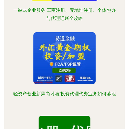
一站式企业服务 工商注册、无地址注册、个体包办
与代理记账全攻略
轻资产创业新风尚 小额投资代理代办业务如何落地