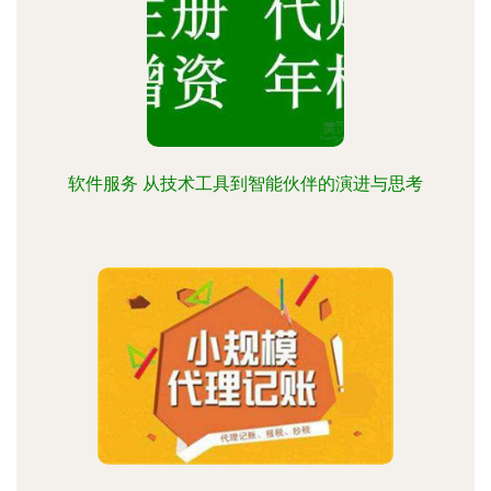
软件服务 从技术工具到智能伙伴的演进与思考