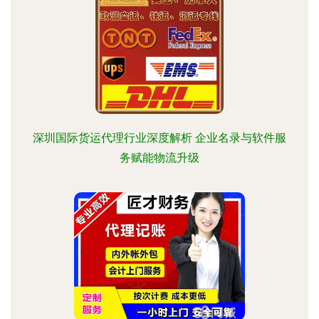
深圳国际货运代理行业深度解析 企业名录与软件服
务赋能物流升级