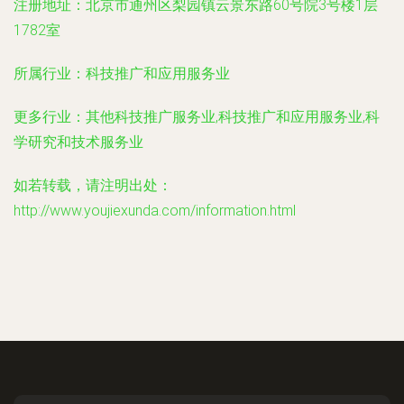
注册地址：
北京市通州区梨园镇云景东路60号院3号楼1层
1782室
所属行业：
科技推广和应用服务业
更多行业：
其他科技推广服务业,科技推广和应用服务业,科
学研究和技术服务业
如若转载，请注明出处：
http://www.youjiexunda.com/information.html