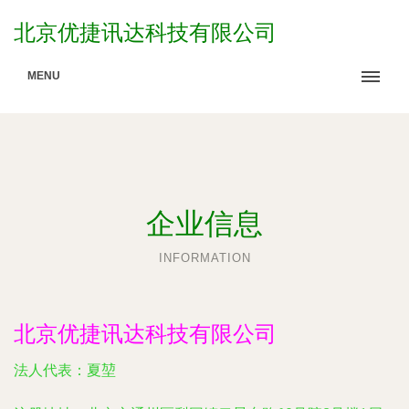
北京优捷讯达科技有限公司
MENU
企业信息
INFORMATION
北京优捷讯达科技有限公司
法人代表：
夏堃