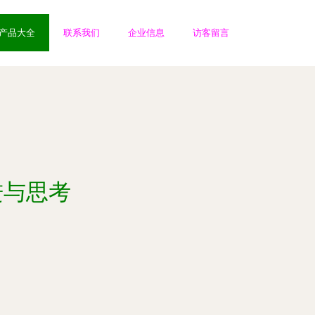
产品大全
联系我们
企业信息
访客留言
进与思考