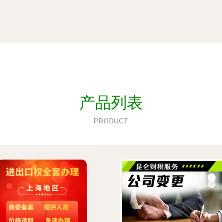
产品列表
PRODUCT