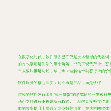
在数字化时代，软件服务已不仅是技术领域的代名词
的方式渗透进生活的每个角落，成为了现代产业生态
三大板块推进论述，帮助全面理解这一动态行业的价
软件服务的核心演变：到不再是产品，而是伙伴
传统的软件发行采用“统一供货”的形式诸如一本教科
动态支持过程不再是所有权转让产品的直接贩卖传递
能的效率提升十倍甚至两位数并演化。在这样的软体