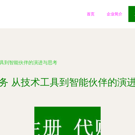
首页
企业简介
工具到智能伙伴的演进与思考
务 从技术工具到智能伙伴的演