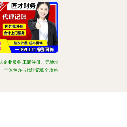
式企业服务 工商注册、无地址
、个体包办与代理记账全攻略