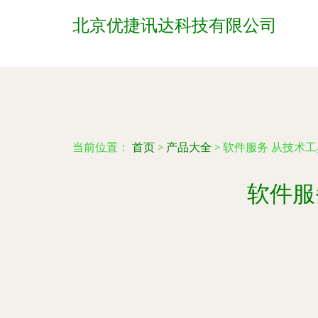
北京优捷讯达科技有限公司
当前位置：
首页
>
产品大全
>
软件服务 从技术
软件服