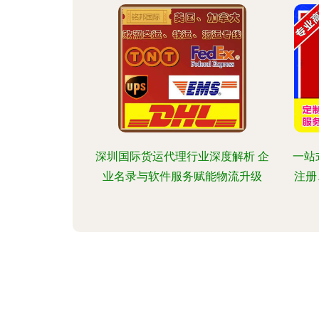
深圳国际货运代理行业深度解析 企
一站
业名录与软件服务赋能物流升级
注册