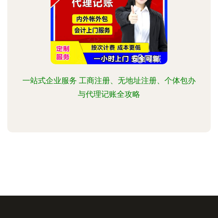
一站式企业服务 工商注册、无地址注册、个体包办
与代理记账全攻略