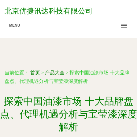
北京优捷讯达科技有限公司
MENU
当前位置：
首页
>
产品大全
>
探索中国油漆市场 十大品牌
盘点、代理机遇分析与宝莹漆深度解析
探索中国油漆市场 十大品牌盘
点、代理机遇分析与宝莹漆深度
解析