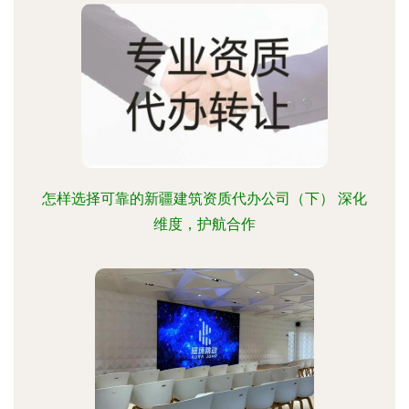
怎样选择可靠的新疆建筑资质代办公司（下） 深化
维度，护航合作