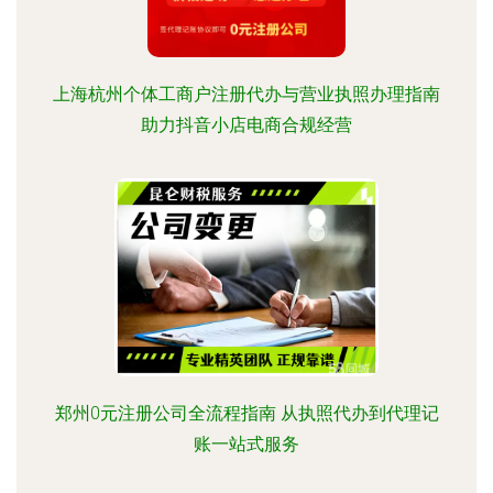
上海杭州个体工商户注册代办与营业执照办理指南
助力抖音小店电商合规经营
郑州0元注册公司全流程指南 从执照代办到代理记
账一站式服务