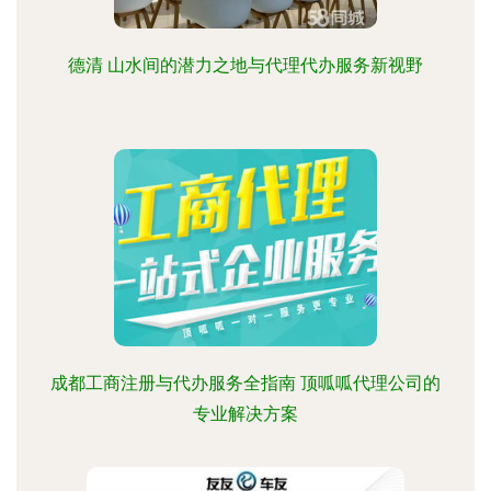
德清 山水间的潜力之地与代理代办服务新视野
成都工商注册与代办服务全指南 顶呱呱代理公司的
专业解决方案