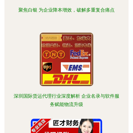
聚焦白银 为企业降本增效，破解多重复合痛点
深圳国际货运代理行业深度解析 企业名录与软件服
务赋能物流升级