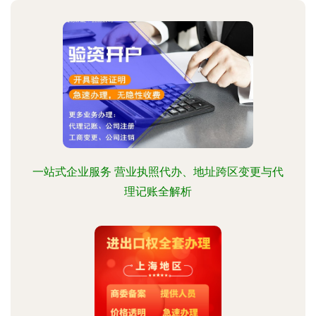
一站式企业服务 营业执照代办、地址跨区变更与代
理记账全解析