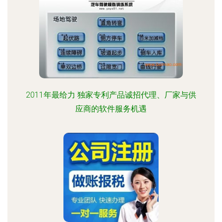
2011年最给力 独家专利产品诚招代理、厂家与供
应商的软件服务机遇