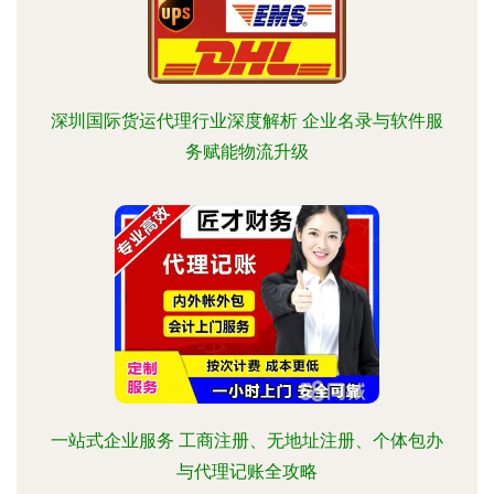
深圳国际货运代理行业深度解析 企业名录与软件服
务赋能物流升级
一站式企业服务 工商注册、无地址注册、个体包办
与代理记账全攻略