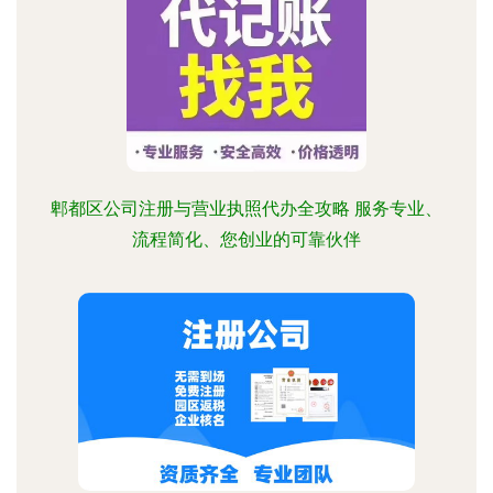
郫都区公司注册与营业执照代办全攻略 服务专业、
流程简化、您创业的可靠伙伴