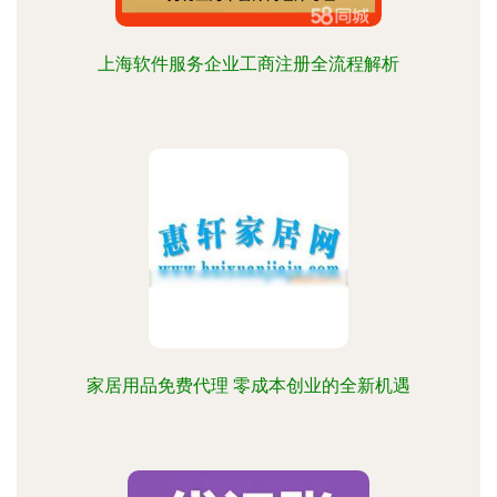
上海软件服务企业工商注册全流程解析
家居用品免费代理 零成本创业的全新机遇