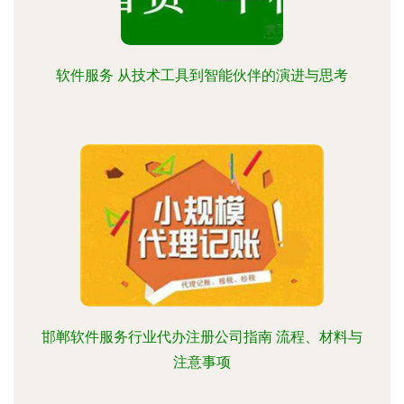
软件服务 从技术工具到智能伙伴的演进与思考
邯郸软件服务行业代办注册公司指南 流程、材料与
注意事项