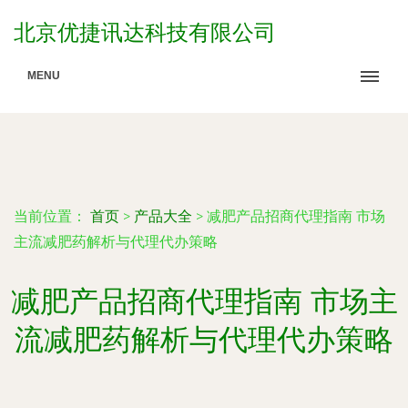
北京优捷讯达科技有限公司
MENU
当前位置：
首页
>
产品大全
>
减肥产品招商代理指南 市场
主流减肥药解析与代理代办策略
减肥产品招商代理指南 市场主
流减肥药解析与代理代办策略