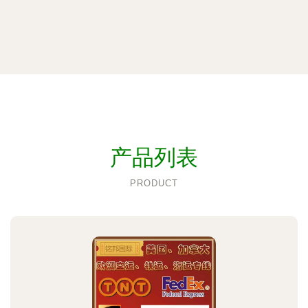
产品列表
PRODUCT