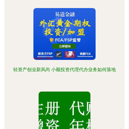
轻资产创业新风尚 小额投资代理代办业务如何落地