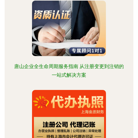
唐山企业全生命周期服务指南 从注册变更到注销的
一站式解决方案