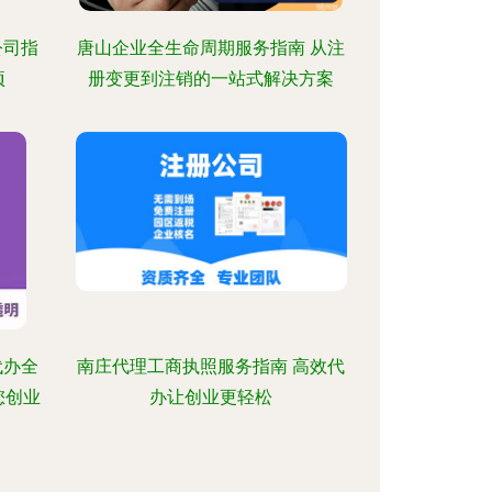
公司指
唐山企业全生命周期服务指南 从注
项
册变更到注销的一站式解决方案
代办全
南庄代理工商执照服务指南 高效代
您创业
办让创业更轻松