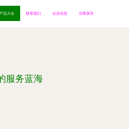
产品大全
联系我们
企业信息
访客留言
的服务蓝海