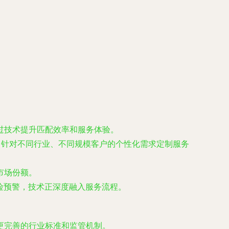
过技术提升匹配效率和服务体验。
。针对不同行业、不同规模客户的个性化需求定制服务
市场份额。
险预警，技术正深度融入服务流程。
更完善的行业标准和监管机制。