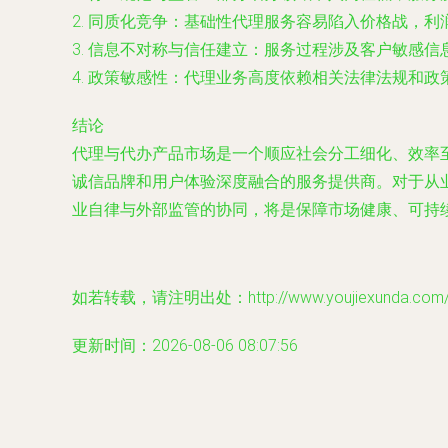
2.
同质化竞争
：基础性代理服务容易陷入价格战，利
3.
信息不对称与信任建立
：服务过程涉及客户敏感信
4.
政策敏感性
：代理业务高度依赖相关法律法规和政
结论
代理与代办产品市场是一个顺应社会分工细化、效率
诚信品牌和用户体验深度融合的服务提供商。对于从
业自律与外部监管的协同，将是保障市场健康、可持
如若转载，请注明出处：http://www.youjiexunda.com/pr
更新时间：2026-08-06 08:07:56