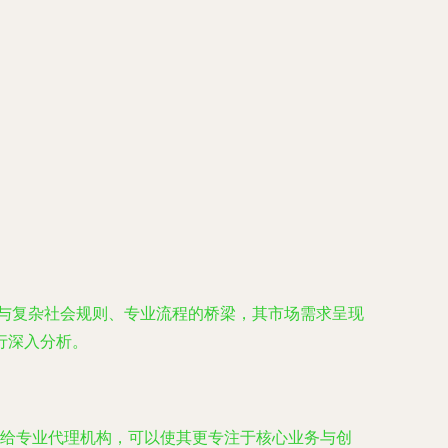
业与复杂社会规则、专业流程的桥梁，其市场需求呈现
行深入分析。
给专业代理机构，可以使其更专注于核心业务与创