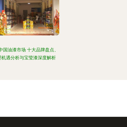
中国油漆市场 十大品牌盘点、
理机遇分析与宝莹漆深度解析