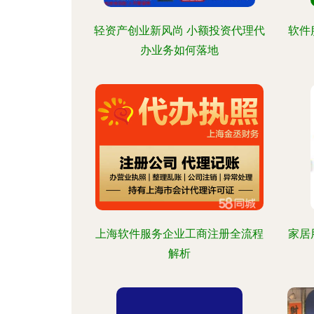
轻资产创业新风尚 小额投资代理代
软件
办业务如何落地
上海软件服务企业工商注册全流程
家居
解析