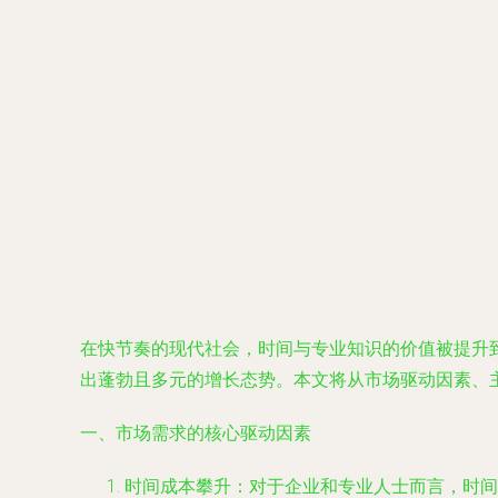
在快节奏的现代社会，时间与专业知识的价值被提升到
出蓬勃且多元的增长态势。本文将从市场驱动因素、
一、市场需求的核心驱动因素
时间成本攀升
：对于企业和专业人士而言，时间