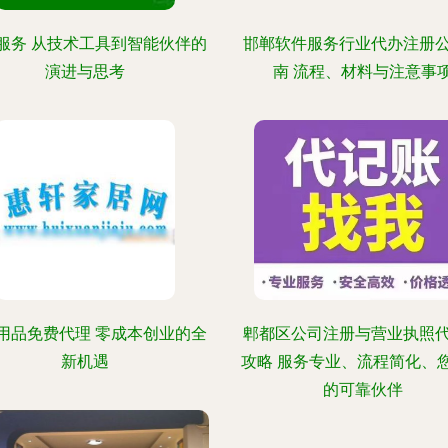
服务 从技术工具到智能伙伴的
邯郸软件服务行业代办注册
演进与思考
南 流程、材料与注意事
用品免费代理 零成本创业的全
郫都区公司注册与营业执照
新机遇
攻略 服务专业、流程简化、
的可靠伙伴