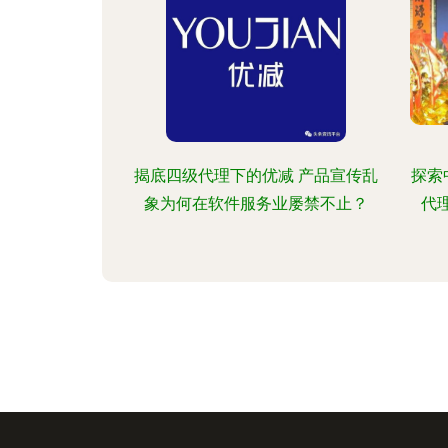
揭底四级代理下的优减 产品宣传乱
探索
象为何在软件服务业屡禁不止？
代