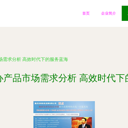
首页
企业简介
场需求分析 高效时代下的服务蓝海
办产品市场需求分析 高效时代下