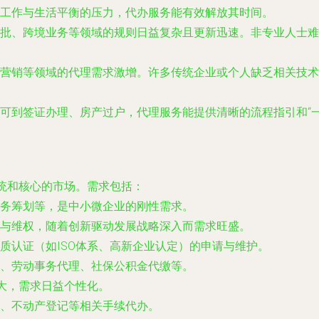
工作与生活平衡的压力，代办服务能有效解放其时间。
批、跨境业务等领域的规则日益复杂且更新迅速。非专业人士难
营销等领域的代理需求激增。许多传统企业或个人缺乏相关技术
可到签证办理、房产过户，代理服务能提供清晰的流程指引和“
统和核心的市场。需求包括：
务筹划等，是中小微企业的刚性需求。
与维权，随着创新驱动发展战略深入而需求旺盛。
质认证（如ISO体系、高新企业认定）的申请与维护。
、劳动事务代理、社保公积金代缴等。
大，需求日益个性化。
、不动产登记等相关手续代办。