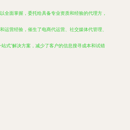
以全面掌握，委托给具备专业资质和经验的代理方，
和运营经验，催生了电商代运营、社交媒体代管理、
一站式”解决方案，减少了客户的信息搜寻成本和试错