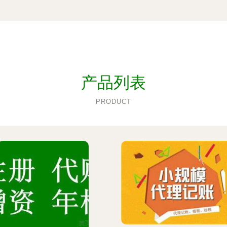
产品列表
PRODUCT