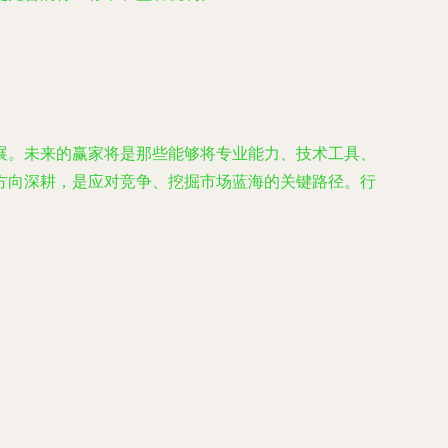
展。未来的赢家将是那些能够将专业能力、技术工具、
方向深耕，是应对竞争、挖掘市场蓝海的关键路径。行