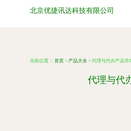
北京优捷讯达科技有限公司
当前位置：
首页
>
产品大全
>
代理与代办产品市
代理与代